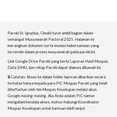
Paroki St.
Ignatius, Cimahi
turut ambil bagian dalam
semangat Musyawarah Pastoral 2025. Halaman ini
merangkum dokumen serta momen kebersamaan yang
tercermin dalam proses musyawarah pada paroki ini.
Link Google Drive Paroki yang berisi Laporan Hasil Muspas,
Data SIMU, dan rekap Paroki dapat diakses dibawah ini.
🔒 Catatan: Akses ke dalam folder laporan diberikan secara
terbatas hanya kepada para PIC Muspas Paroki yang telah
didaftarkan oleh tim Muspas Keuskupan melalui akun
Google masing-masing. Jika Anda adalah PIC namun
mengalami kendala akses, mohon hubungi Koordinator
Muspas Keuskupan untuk bantuan lebih lanjut.