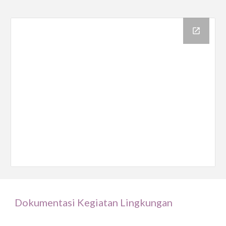
Dokumentasi Kegiatan Lingkungan