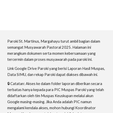
Paroki St.
Martinus, Margahayu
turut ambil bagian dalam
semangat Musyawarah Pastoral 2025. Halaman ini
merangkum dokumen serta momen kebersamaan yang
tercermin dalam proses musyawarah pada paroki ini.
Link Google Drive Paroki yang berisi Laporan Hasil Muspas,
Data SIMU, dan rekap Paroki dapat diakses dibawah ini.
🔒 Catatan: Akses ke dalam folder laporan diberikan secara
terbatas hanya kepada para PIC Muspas Paroki yang telah
didaftarkan oleh tim Muspas Keuskupan melalui akun
Google masing-masing. Jika Anda adalah PIC namun
mengalami kendala akses, mohon hubungi Koordinator