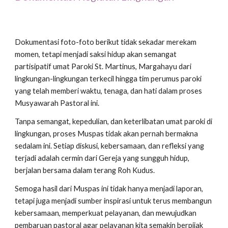
Dokumentasi foto-foto berikut tidak sekadar merekam
momen, tetapi menjadi saksi hidup akan semangat
partisipatif umat Paroki St. Martinus, Margahayu dari
lingkungan-lingkungan terkecil hingga tim perumus paroki
yang telah memberi waktu, tenaga, dan hati dalam proses
Musyawarah Pastoral ini.
Tanpa semangat, kepedulian, dan keterlibatan umat paroki di
lingkungan, proses Muspas tidak akan pernah bermakna
sedalam ini. Setiap diskusi, kebersamaan, dan refleksi yang
terjadi adalah cermin dari Gereja yang sungguh hidup,
berjalan bersama dalam terang Roh Kudus.
Semoga hasil dari Muspas ini tidak hanya menjadi laporan,
tetapi juga menjadi sumber inspirasi untuk terus membangun
kebersamaan, memperkuat pelayanan, dan mewujudkan
pembaruan pastoral agar pelayanan kita semakin berpijak