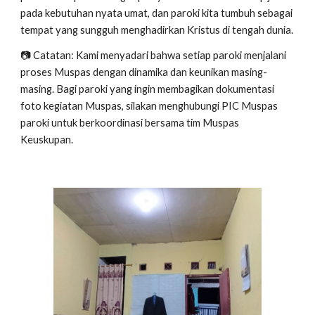
pada kebutuhan nyata umat, dan paroki kita tumbuh sebagai
tempat yang sungguh menghadirkan Kristus di tengah dunia.
📷 Catatan: Kami menyadari bahwa setiap paroki menjalani
proses Muspas dengan dinamika dan keunikan masing-
masing. Bagi paroki yang ingin membagikan dokumentasi
foto kegiatan Muspas, silakan menghubungi PIC Muspas
paroki untuk berkoordinasi bersama tim Muspas
Keuskupan.